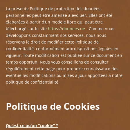
La présente Politique de protection des données
personnelles peut être amenée à évoluer. Elles ont été
élaborées à partir d’
un modèle libre qui peut être
téléchargé sur le site
https:
//
donnees.ne
t
. Comme nous
développons constamment nos services, nous nous
réservons le droit de modifier cette Politique de
confidentialité, conformément aux dispositions légales en
vigueur. Toute modification est publiée sur ce document en
temps opportun. Nous vous conseillons de consulter
régulièrement cette page pour prendre connaissance des
éventuelles modifications ou mises à jour apportées à notre
politique de confidentialité.
Politique de Cookies
Qu’est-ce qu’un “cookie” ?