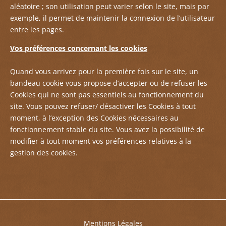
aléatoire ; son utilisation peut varier selon le site, mais par
exemple, il permet de maintenir la connexion de l’utilisateur
entre les pages.
Vos préférences concernant les cookies
Quand vous arrivez pour la première fois sur le site, un
bandeau cookie vous propose d’accepter ou de refuser les
Cookies qui ne sont pas essentiels au fonctionnement du
site. Vous pouvez refuser/ désactiver les Cookies à tout
moment, à l’exception des Cookies nécessaires au
fonctionnement stable du site. Vous avez la possibilité de
modifier à tout moment vos préférences relatives à la
gestion des cookies.
Mentions Légales