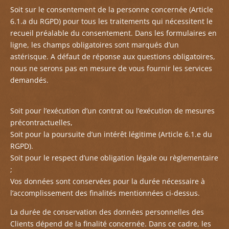
Soit sur le consentement de la personne concernée (Article
6.1.a du RGPD) pour tous les traitements qui nécessitent le
recueil préalable du consentement. Dans les formulaires en
ligne, les champs obligatoires sont marqués d’un
astérisque. A défaut de réponse aux questions obligatoires,
nous ne serons pas en mesure de vous fournir les services
demandés.
Soit pour l’exécution d’un contrat ou l’exécution de mesures
précontractuelles,
Soit pour la poursuite d’un intérêt légitime (Article 6.1.e du
RGPD).
Soit pour le respect d’une obligation légale ou règlementaire
;
Vos données sont conservées pour la durée nécessaire à
l’accomplissement des finalités mentionnées ci-dessus.
La durée de conservation des données personnelles des
Clients dépend de la finalité concernée. Dans ce cadre, les