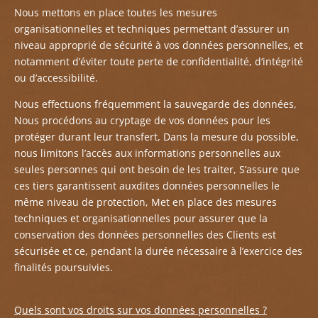
Nous mettons en place toutes les mesures
organisationnelles et techniques permettant d’assurer un
niveau approprié de sécurité à vos données personnelles, et
notamment d’
éviter toute perte de confidentialité, d
‘intégrité
ou d’accessibilité.
Nous effectuons fréquemment la sauvegarde des données,
Nous procédons au cryptage de vos données pour les
protéger durant leur transfert, Dans la mesure du possible,
nous limitons l’
accès aux informations personnelles aux
seules personnes qui ont besoin de les traiter, S’assure que
ces tiers garantissent auxdites données personnelles le
même niveau de protection,
Met
en place des mesures
techniques et organisationnelles pour assurer que la
conservation des données personnelles des
Clients
est
sécurisée et ce, pendant la durée nécessaire à l’exercice des
finalités poursuivies.
Quels sont vos droits sur vos données personnelles ?