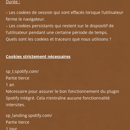
Durée :
– Les cookies de session qui sont effacés lorsque l’
utilisateur
ferme le navigateur.
– Les cookies persistants qui restent sur le dispositif de
l
‘utilisateur pendant une certaine période de temps.
Quels sont les cookies et traceurs que nous utilisons ?
Cookies strictement nécessaires
sp_t.spotify.com/
Partie tierce
1 an
Nécessaire pour assurer le bon fonctionnement du plugin
Spotify intégré. Cela n’entraîne aucune fonctionnalité
intersites.
sp_landing.spotify.com/
Partie tierce
1 jour