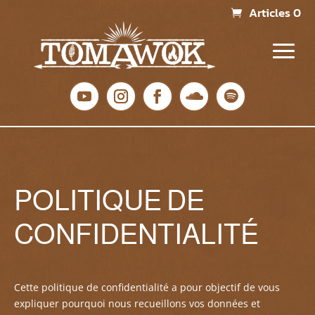
Articles 0
POLITIQUE DE
CONFIDENTIALITÉ
Cette
politique de confidentialité a pour objectif de vous
expliquer pourquoi nous recueillons vos données et