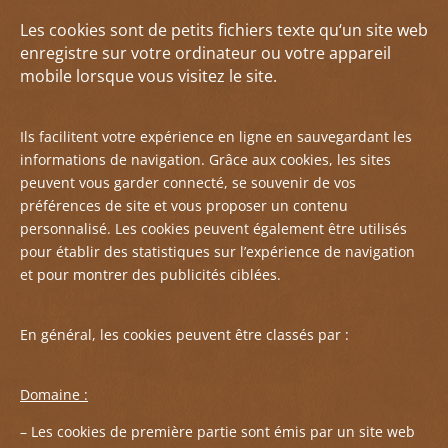
Les cookies sont de petits fichiers texte qu
‘un site web
enregistre sur votre ordinateur ou votre appareil
mobile lorsque vous visitez le site.
Ils facilitent votre expérience en ligne en sauvegardant les
informations de navigation. Grâce aux cookies, les sites
peuvent vous garder connecté, se souvenir de vos
préférences de site et vous proposer un contenu
personnalisé. Les cookies peuvent également être utilisés
pour établir des statistiques sur l’
expérience de navigation
et pour montrer des publicités ciblées.
En général, les cookies peuvent être classés par :
Domaine :
– Les cookies de première partie sont émis par un site web