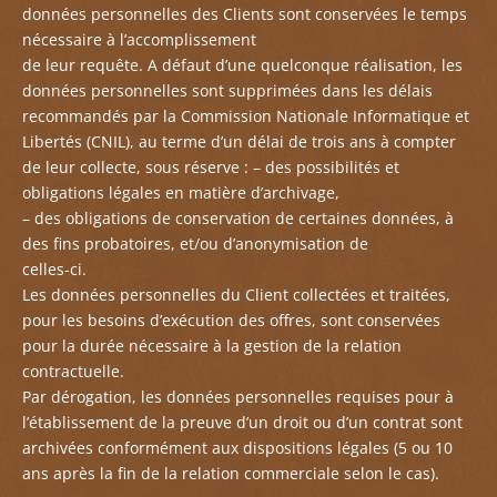
données personnelles des Clients sont conservées le temps
nécessaire à l’accomplissement
de leur requête. A défaut d’une quelconque réalisation, les
données personnelles sont supprimées dans les délais
recommandés par la Commission Nationale Informatique et
Libertés (CNIL), au terme d’un délai de trois ans à compter
de leur collecte, sous réserve : – des possibilités et
obligations légales en matière d’archivage,
– des obligations de conservation de certaines données, à
des fins probatoires, et/ou d’anonymisation de
celles-ci.
Les données personnelles du Client collectées et traitées,
pour les besoins d’exécution des offres, sont conservées
pour la durée nécessaire à la gestion de la relation
contractuelle.
Par dérogation, les données personnelles requises pour à
l’établissement de la preuve d’un droit ou d’un contrat sont
archivées conformément aux dispositions légales (5 ou 10
ans après la fin de la relation commerciale selon le cas).