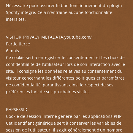
Nécessaire pour assurer le bon fonctionnement du plugin
Spotify intégré. Cela n’entraîne aucune fonctionnalité
intersites.
VISITOR_PRIVACY_METADATA.youtube.com/
Partie tierce
6 mois
Ce cookie sert à enregistrer le consentement et les choix de
confidentialité de l’utilisateur lors de son interaction avec le
site. Il consigne les données relatives au consentement du
visiteur concernant les différentes politiques et paramètres
de confidentialité, garantissant ainsi le respect de ses
préférences lors de ses prochaines visites.
PHPSESSID
Cookie de session interne généré par les applications PHP.
Cet identifiant générique sert à conserver les variables de
session de l’utilisateur. Il s’agit généralement d’un nombre