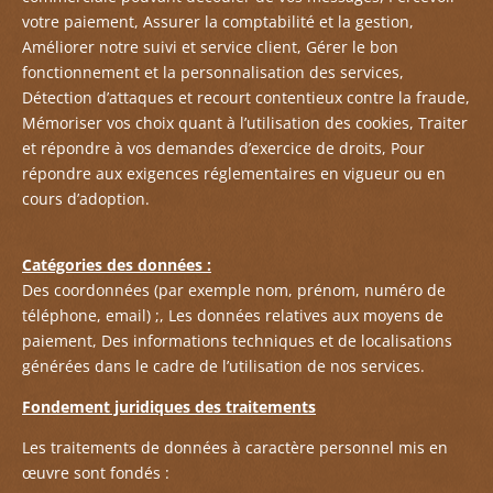
votre paiement, Assurer la comptabilité et la gestion,
Améliorer notre suivi et service client, Gérer le bon
fonctionnement et la personnalisation des services,
Détection d’attaques et recourt contentieux contre la fraude,
Mémoriser vos choix quant à l’utilisation des cookies, Traiter
et répondre à vos demandes d’exercice de droits, Pour
répondre aux exigences réglementaires en vigueur ou en
cours d’adoption.
Catégories des données :
Des coordonnées (par exemple nom, prénom, numéro de
téléphone, email) ;, Les données relatives aux moyens de
paiement, Des informations techniques et de localisations
générées dans le cadre de l’utilisation de nos services.
Fondement juridiques des traitements
Les traitements de données à caractère personnel mis en
œuvre sont fondés :