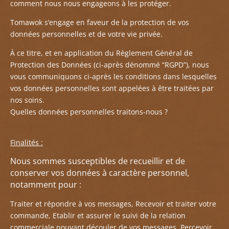
comment nous nous engageons à les protéger.
Tomawok s
‘engage en faveur de la protection de vos
données personnelles et de votre vie privée.
À ce titre, et en application du Règlement Général de
Protection des Données (ci-après dénommé “RGPD”), nous
vous communiquons ci-après les conditions dans lesquelles
vos données personnelles sont appelées à être traitées par
nos soins.
Quelles données personnelles traitons-nous ?
Finalités :
Nous sommes susceptibles de recueillir et de
conserver vos données à caractère personnel,
notamment pour :
Traiter et répondre à vos messages, Recevoir et traiter votre
commande, Etablir et assurer le suivi de la relation
commerciale pouvant découler de vos messages, Percevoir