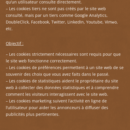
qu
‘un utilisateur consulte directement.
– Les cookies tiers ne sont pas créés par le site web
consulté, mais par un tiers comme Google Analytics,
DoubleClick, Facebook, Twitter, LinkedIn, Youtube, Vimеo,
etc.
Objectif :
– Les cookies strictement nécessaires sont requis pour que
le site web fonctionne correctement.
– Les cookies de préférences permettent à un site web de se
souvenir des choix que vous avez faits dans le passé.
– Les cookies de statistiques aident le propriétaire du site
web à collecter des données statistiques et à comprendre
comment les visiteurs interagissent avec le site web.
– Les cookies marketing suivent l’
activité en ligne de
l
‘utilisateur pour aider les annonceurs à diffuser des
publicités plus pertinentes.