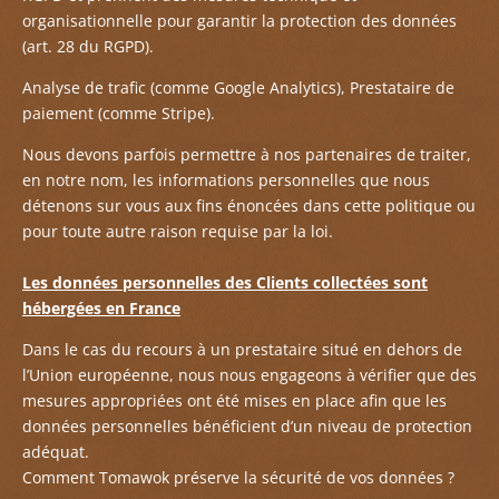
organisationnelle pour garantir la protection des données
(art. 28 du RGPD).
Analyse de trafic (comme Google Analytics), Prestataire de
paiement (comme Stripe).
Nous devons parfois permettre à nos partenaires de traiter,
en notre nom, les informations personnelles que nous
détenons sur vous aux fins énoncées dans cette politique ou
pour toute autre raison requise par la loi.
Les données personnelles des Clients collectées sont
hébergées en France
Dans le cas du recours à un prestataire situé en dehors de
l’Union européenne, nous nous engageons à vérifier que des
mesures appropriées ont été mises en place afin que les
données personnelles bénéficient d’un niveau de protection
adéquat.
Comment Tomawok préserve la sécurité de vos données ?