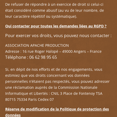
De refuser de répondre à un exercice de droit si celui-ci
était considéré comme abusif (au vu de leur nombre, de
leur caractère répétitif ou systématique).
Qui contacter pour toutes les demandes liées au RGPD ?
Pour exercer vos droits, vous pouvez nous contacter :
ASSOCIATION APACHE PRODUCTION
Adresse : 16 rue Roger Halopé – 49000 Angers – France
Téléphone :
06 62 98 95 65
Si, en dépit de nos efforts et de nos engagements, vous
estimiez que vos droits concernant vos données
personnelles n’étaient pas respectés, vous pouvez adresser
une réclamation auprès de la Commission Nationale
Informatique et Libertés : CNIL 3 Place de Fontenoy TSA
80715 75334 Paris Cedex 07
Réserve de modification de la Politique de protection des
données