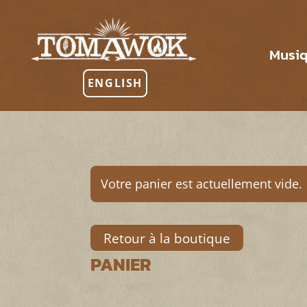
Musi
ENGLISH
Votre panier est actuellement vide.
Retour à la boutique
PANIER