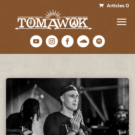
Articles 0