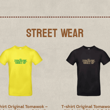
Street Wear
hirt Original Tomawok –
T-shirt Original Tomawo