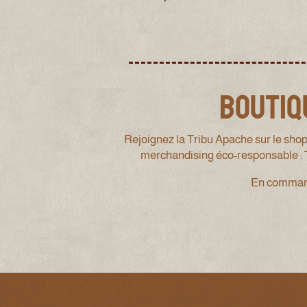
Boutiq
Rejoignez la Tribu Apache sur le shop
merchandising éco-responsable :
En commanda