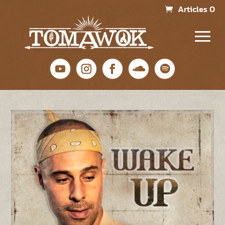
Articles 0