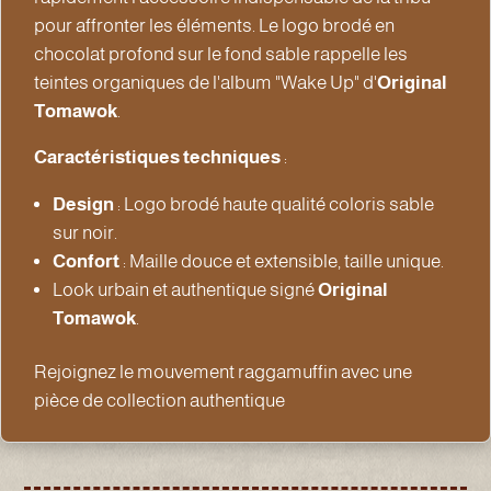
pour affronter les éléments. Le logo brodé en
chocolat profond sur le fond sable rappelle les
teintes organiques de l'album "Wake Up" d'
Original
Tomawok
.
Caractéristiques techniques
:
Design
: Logo brodé haute qualité coloris sable
sur noir.
Confort
: Maille douce et extensible, taille unique.
Look urbain et authentique signé
Original
Tomawok
.
Rejoignez le mouvement raggamuffin avec une
pièce de collection authentique