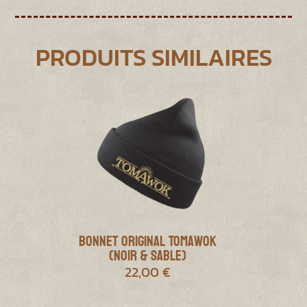
PRODUITS SIMILAIRES
Bonnet Original Tomawok
(Noir & Sable)
22,00
€