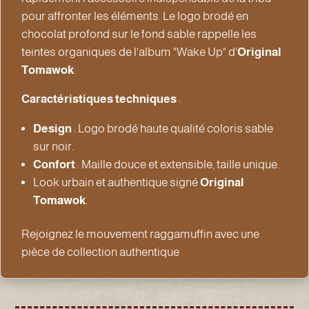
pour affronter les éléments. Le logo brodé en
chocolat profond sur le fond sable rappelle les
teintes organiques de l'album "Wake Up" d'
Original
Tomawok
.
Caractéristiques techniques
:
Design
: Logo brodé haute qualité coloris sable
sur noir.
Confort
: Maille douce et extensible, taille unique.
Look urbain et authentique signé
Original
Tomawok
.
Rejoignez le mouvement raggamuffin avec une
pièce de collection authentique