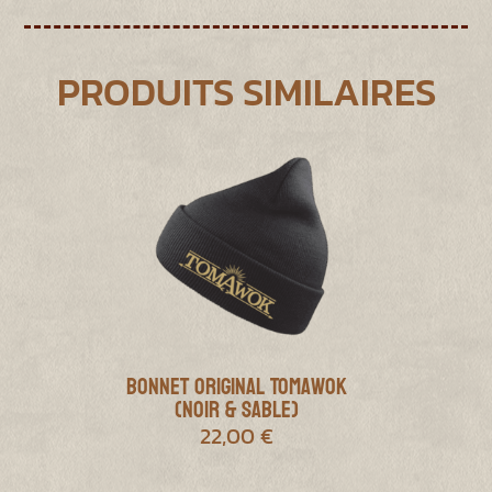
PRODUITS SIMILAIRES
Bonnet Original Tomawok
(Noir & Sable)
22,00
€