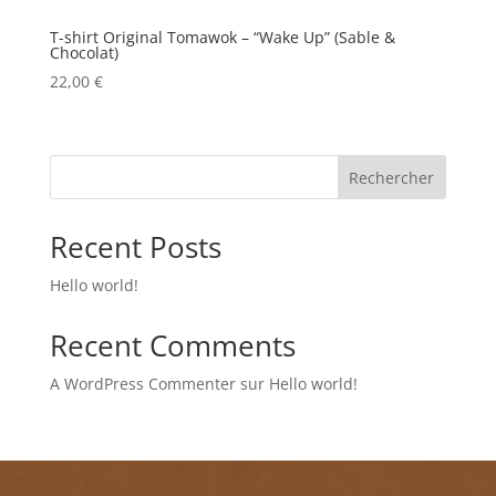
T-shirt Original Tomawok – “Wake Up” (Sable &
Chocolat)
22,00
€
Rechercher
Recent Posts
Hello world!
Recent Comments
A WordPress Commenter
sur
Hello world!